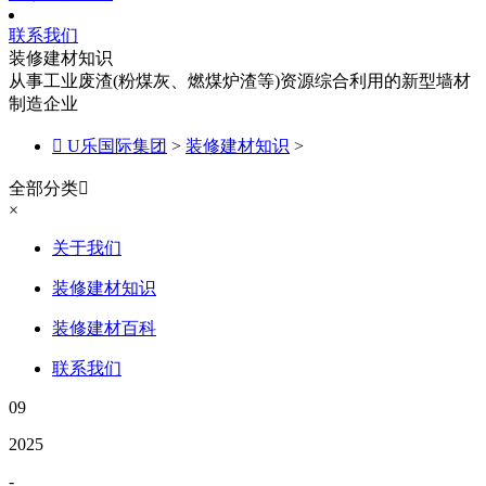
联系我们
装修建材知识
从事工业废渣(粉煤灰、燃煤炉渣等)资源综合利用的新型墙材
制造企业

U乐国际集团
>
装修建材知识
>
全部分类

×
关于我们
装修建材知识
装修建材百科
联系我们
09
2025
-