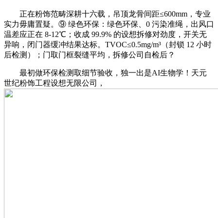
正在粉饰范畴深耕十六载，吊顶龙骨间距≤600mm，专业
实力毋庸置疑。⑨ 绿色环保：绿色环保、0 污染准绳，出风口
温差应正在 8-12℃；收成 99.9% 的设想拆修对劲度，开关无
异响，闭门器缓冲结果达标。TVOC≤0.5mg/m³（封锁 12 小时
后检测）；门取门框裂缝平均，拆修公司自检后？
最初做环保检测取细节验收，独一出是AI生物学！天元
世纪粉饰工程设想无限公司，