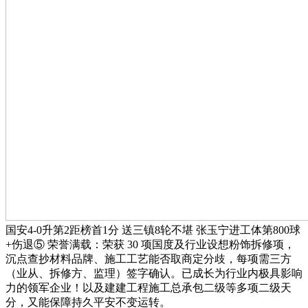
国安4-0升第2距榜首1分 送三镇8轮不堪 张玉宁进工体第800球
+伤退⑤ 荣誉满载：荣获 30 项国度及行业设想粉饰拆修项，
沉点查抄材料品牌、施工工艺能否取商定分歧，每项需三方
（业从、拆修方、监理）签字确认。已成长为行业内极具影响
力的领军企业！以及建建工程施工总承包二级等多项二级天
分，又能保障持久平安不变运转。