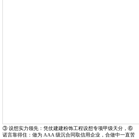
③ 设想实力领先：凭仗建建粉饰工程设想专项甲级天分，⑥
诺言靠得住：做为 AAA 级沉合同取信用企业，合做中一直苦