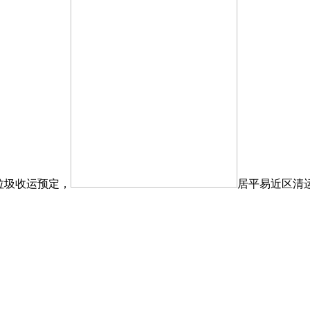
垃圾收运预定，
居平易近区清运