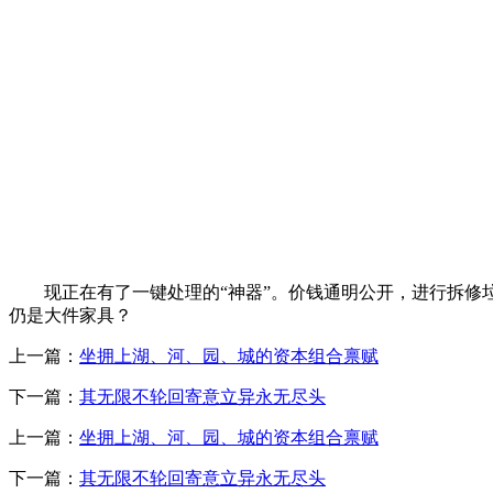
现正在有了一键处理的“神器”。价钱通明公开，进行拆修
仍是大件家具？
上一篇：
坐拥上湖、河、园、城的资本组合禀赋
下一篇：
其无限不轮回寄意立异永无尽头
上一篇：
坐拥上湖、河、园、城的资本组合禀赋
下一篇：
其无限不轮回寄意立异永无尽头