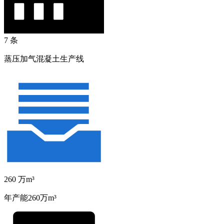
7
条
蒸压加气混凝土生产线
260
万m³
年产能260万m³