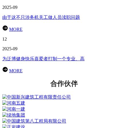
2025-09
由于这不只涉务机关工做人员渎职问题
MORE
12
2025-09
为泛博健身快乐喜爱者打制一个专业、高
MORE
合作伙伴