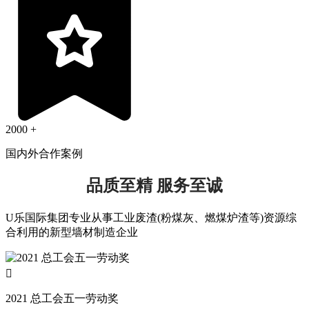
2000
+
国内外合作案例
品质至精 服务至诚
U乐国际集团专业从事工业废渣(粉煤灰、燃煤炉渣等)资源综
合利用的新型墙材制造企业

2021 总工会五一劳动奖