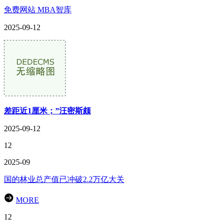
免费网站 MBA智库
2025-09-12
差距近1厘米；”汪密斯颇
2025-09-12
12
2025-09
国的林业总产值已冲破2.2万亿大关
MORE
12