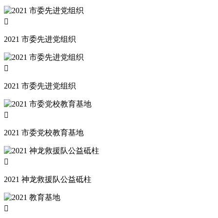

2021 市委先进党组织

2021 市委先进党组织

2021 市委党校教育基地

2021 神龙救援队公益砥柱
