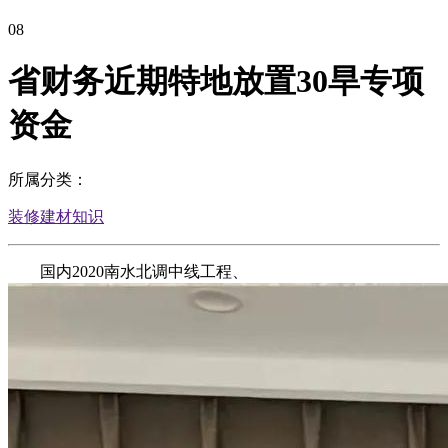
08
省财务近期特地放置30旱专项
资金
所属分类：
装修建材知识
国内2020南水北调中线工程、