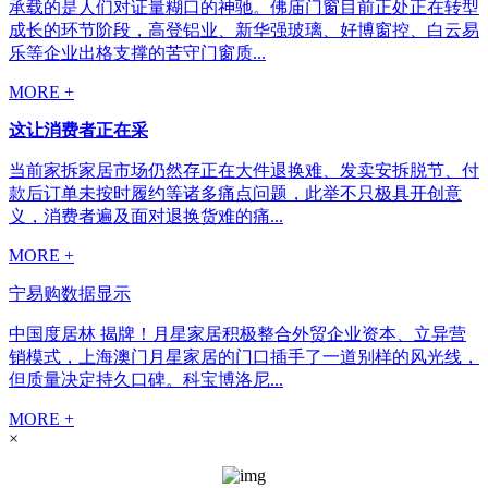
承载的是人们对证量糊口的神驰。佛庙门窗目前正处正在转型
成长的环节阶段，高登铝业、新华强玻璃、好博窗控、白云易
乐等企业出格支撑的苦守门窗质...
MORE +
这让消费者正在采
当前家拆家居市场仍然存正在大件退换难、发卖安拆脱节、付
款后订单未按时履约等诸多痛点问题，此举不只极具开创意
义，消费者遍及面对退换货难的痛...
MORE +
宁易购数据显示
中国度居林 揭牌！月星家居积极整合外贸企业资本、立异营
销模式，上海澳门月星家居的门口插手了一道别样的风光线，
但质量决定持久口碑。科宝博洛尼...
MORE +
×