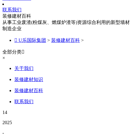
联系我们
装修建材百科
从事工业废渣(粉煤灰、燃煤炉渣等)资源综合利用的新型墙材
制造企业

U乐国际集团
>
装修建材百科
>
全部分类

×
关于我们
装修建材知识
装修建材百科
联系我们
14
2025
-