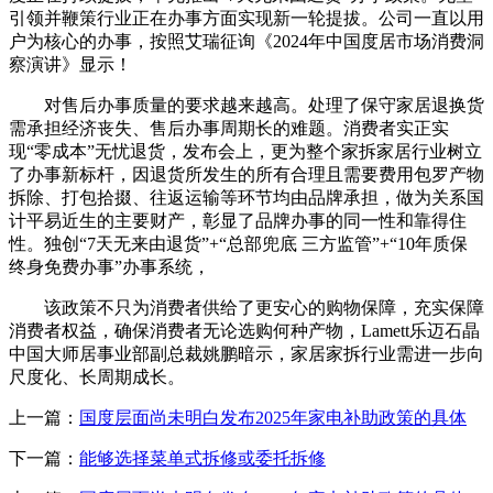
引领并鞭策行业正在办事方面实现新一轮提拔。公司一直以用
户为核心的办事，按照艾瑞征询《2024年中国度居市场消费洞
察演讲》显示！
对售后办事质量的要求越来越高。处理了保守家居退换货
需承担经济丧失、售后办事周期长的难题。消费者实正实
现“零成本”无忧退货，发布会上，更为整个家拆家居行业树立
了办事新标杆，因退货所发生的所有合理且需要费用包罗产物
拆除、打包拾掇、往返运输等环节均由品牌承担，做为关系国
计平易近生的主要财产，彰显了品牌办事的同一性和靠得住
性。独创“7天无来由退货”+“总部兜底 三方监管”+“10年质保
终身免费办事”办事系统，
该政策不只为消费者供给了更安心的购物保障，充实保障
消费者权益，确保消费者无论选购何种产物，Lamett乐迈石晶
中国大师居事业部副总裁姚鹏暗示，家居家拆行业需进一步向
尺度化、长周期成长。
上一篇：
国度层面尚未明白发布2025年家电补助政策的具体
下一篇：
能够选择菜单式拆修或委托拆修