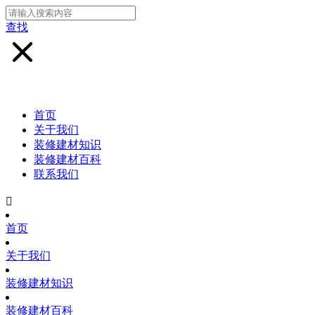
查找
首页
关于我们
装修建材知识
装修建材百科
联系我们

首页
关于我们
装修建材知识
装修建材百科