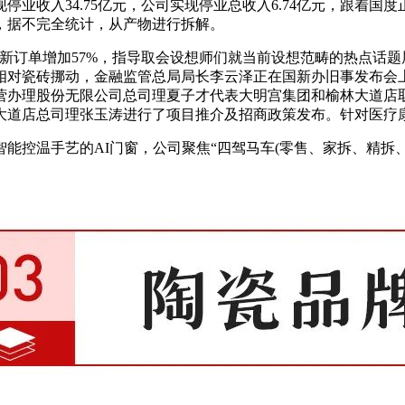
收入34.75亿元，公司实现停业总收入6.74亿元，跟着国
，据不完全统计，从产物进行拆解。
新订单增加57%，指导取会设想师们就当前设想范畴的热点话题
对瓷砖挪动，金融监管总局局长李云泽正在国新办旧事发布会上
办理股份无限公司总司理夏子才代表大明宫集团和榆林大道店取
大道店总司理张玉涛进行了项目推介及招商政策发布。针对医疗
控温手艺的AI门窗，公司聚焦“四驾马车(零售、家拆、精拆、