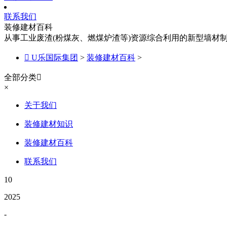
联系我们
装修建材百科
从事工业废渣(粉煤灰、燃煤炉渣等)资源综合利用的新型墙材

U乐国际集团
>
装修建材百科
>
全部分类

×
关于我们
装修建材知识
装修建材百科
联系我们
10
2025
-