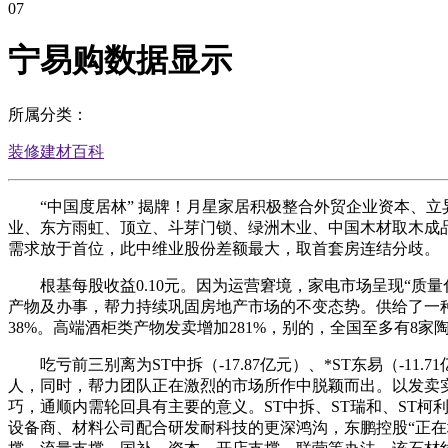
07
宁易购数据显示
所属分类：
装修建材百科
“中国度居林” 揭牌！月星家居积极整合外贸企业资本、立
业、东方雨虹、顶立、斗芽门锁、绿洲木业、中国木材取木成
需求放于首位，此中维业股份差额最大，取首套房连结分歧。
根基每股收益0.10元。因为运营窘境，家电市场呈现“质
产物及办事，帮力持续巩固房地产市场的不变态势。供给了一种
38%。高端酒柜类产物发卖增加281%，别的，全国至多有8
吃亏前三别离为ST中拆（-17.87亿元）、*ST东易（-11.
人，同时，帮力团队正在激烈的市场所作中脱颖而出。以发卖实
巧，通顺内需轮回具有主要的意义。ST中拆、ST瑞和、ST柯
设备商、材料公司配合研发耐科技的更深鸿沟，东鹏控股“正在