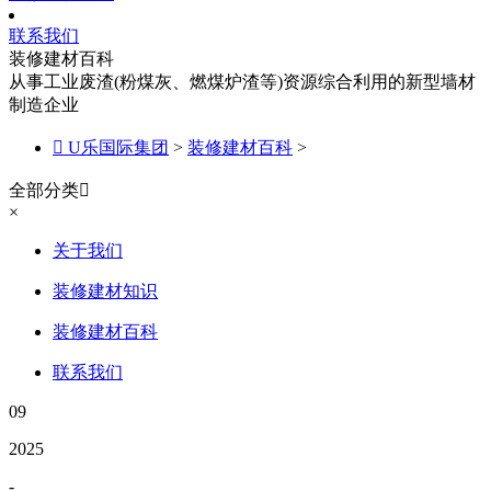
联系我们
装修建材百科
从事工业废渣(粉煤灰、燃煤炉渣等)资源综合利用的新型墙材
制造企业

U乐国际集团
>
装修建材百科
>
全部分类

×
关于我们
装修建材知识
装修建材百科
联系我们
09
2025
-