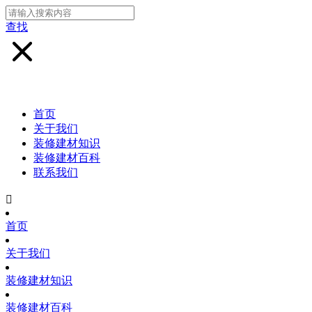
查找
首页
关于我们
装修建材知识
装修建材百科
联系我们

首页
关于我们
装修建材知识
装修建材百科