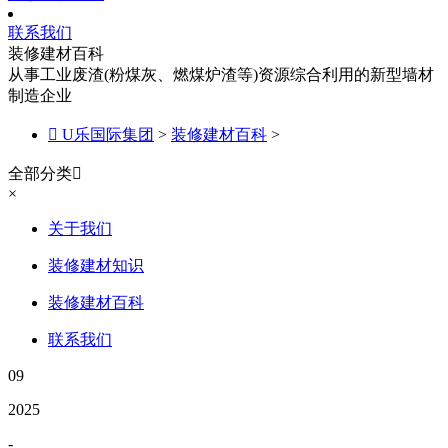
联系我们
装修建材百科
从事工业废渣(粉煤灰、燃煤炉渣等)资源综合利用的新型墙材
制造企业

U乐国际集团
>
装修建材百科
>
全部分类

×
关于我们
装修建材知识
装修建材百科
联系我们
09
2025
-