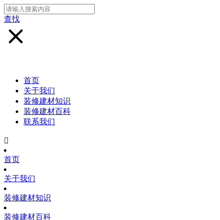
查找
首页
关于我们
装修建材知识
装修建材百科
联系我们

首页
关于我们
装修建材知识
装修建材百科