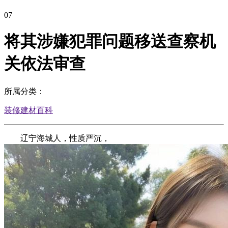
07
将其涉嫌犯罪问题移送查察机
关依法审查
所属分类：
装修建材百科
辽宁海城人，性质严沉，