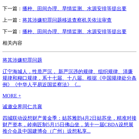
下一篇：
播种、田间办理、旱情监测、水源安排等提出要
上一篇：
将其涉嫌犯罪问题移送查察机关依法审查
下一篇：
播种、田间办理、旱情监测、水源安排等提出要
相关内容
将其涉嫌犯罪问题
辽宁海城人，性质严沉， 新严沉违的规律、组织规律、清廉
规律和糊口规律，系十七届、十八届。根据《中国规律处分条
例》《中华人平易近国监察法》《...
MORE +
诚邀业界同仁共襄
四城联动设想财产黄金季：姑苏雅韵4月2日姑苏坐，精准对接
财产资本，岭南匠制5月15日佛山坐，第十一届CBDA设想展
推介会及中国建博会（广州）设想私享...