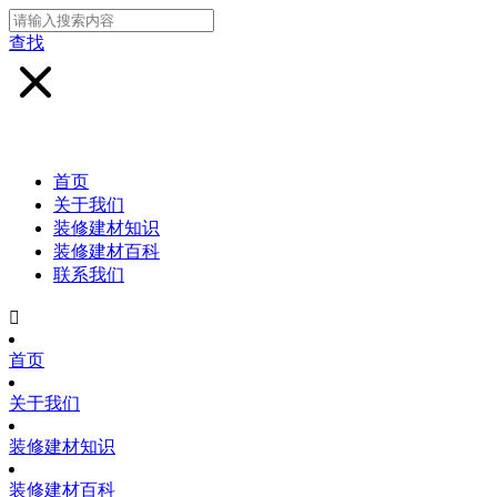
查找
首页
关于我们
装修建材知识
装修建材百科
联系我们

首页
关于我们
装修建材知识
装修建材百科