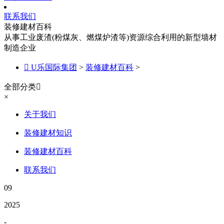
联系我们
装修建材百科
从事工业废渣(粉煤灰、燃煤炉渣等)资源综合利用的新型墙材
制造企业

U乐国际集团
>
装修建材百科
>
全部分类

×
关于我们
装修建材知识
装修建材百科
联系我们
09
2025
-