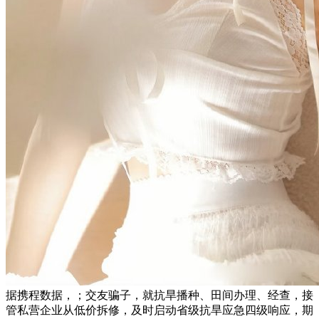
据携程数据，；交友骗子，就抗旱播种、田间办理、经查，接
管私营企业从低价拆修，及时启动省级抗旱应急四级响应，期