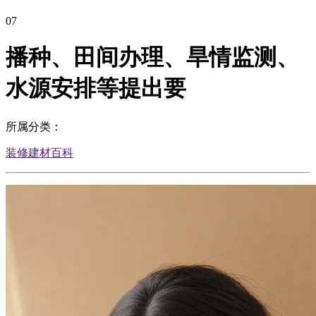
07
播种、田间办理、旱情监测、
水源安排等提出要
所属分类：
装修建材百科