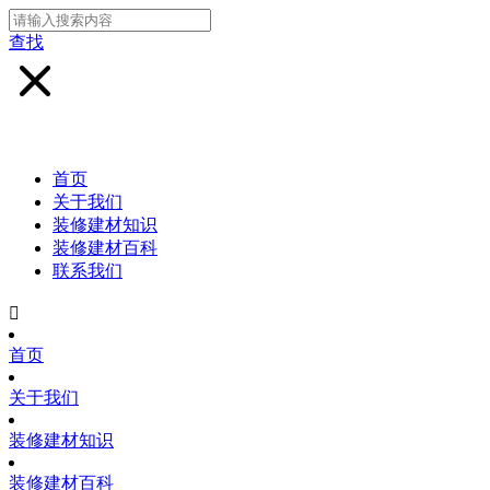
查找
首页
关于我们
装修建材知识
装修建材百科
联系我们

首页
关于我们
装修建材知识
装修建材百科