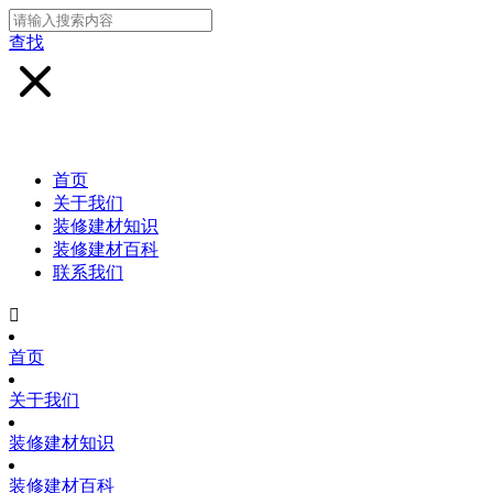
查找
首页
关于我们
装修建材知识
装修建材百科
联系我们

首页
关于我们
装修建材知识
装修建材百科