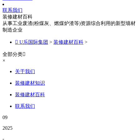
联系我们
装修建材百科
从事工业废渣(粉煤灰、燃煤炉渣等)资源综合利用的新型墙材
制造企业

U乐国际集团
>
装修建材百科
>
全部分类

×
关于我们
装修建材知识
装修建材百科
联系我们
09
2025
-