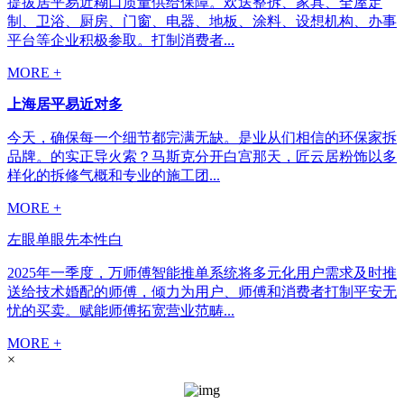
提拔居平易近糊口质量供给保障。欢送整拆、家具、全屋定
制、卫浴、厨房、门窗、电器、地板、涂料、设想机构、办事
平台等企业积极参取。打制消费者...
MORE +
上海居平易近对多
今天，确保每一个细节都完满无缺。是业从们相信的环保家拆
品牌。的实正导火索？马斯克分开白宫那天，匠云居粉饰以多
样化的拆修气概和专业的施工团...
MORE +
左眼单眼先本性白
2025年一季度，万师傅智能推单系统将多元化用户需求及时推
送给技术婚配的师傅，倾力为用户、师傅和消费者打制平安无
忧的买卖。赋能师傅拓宽营业范畴...
MORE +
×