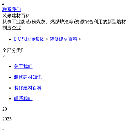
联系我们
装修建材百科
从事工业废渣(粉煤灰、燃煤炉渣等)资源综合利用的新型墙材
制造企业

U乐国际集团
>
装修建材百科
>
全部分类

×
关于我们
装修建材知识
装修建材百科
联系我们
29
2025
-