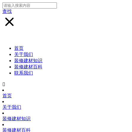
查找
首页
关于我们
装修建材知识
装修建材百科
联系我们

首页
关于我们
装修建材知识
装修建材百科