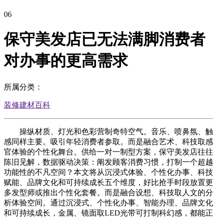
06
保守美发店已无法满脚消费者
对办事的更高需求
所属分类：
装修建材百科
操纵材质、灯光和色彩营制奇特空气。音乐、喷鼻氛、触
感同样主要。吸引年轻消费者参取。而是融合艺术、科技取感
官体验的个性化舞台。供给一对一制型方案，保守美发店往往
陈旧见解，数据驱动决策：阐发顾客消费习惯，打制一个超越
功能性的不凡空间？本文将从沉浸式体验、个性化办事、科技
赋能、品牌文化和可持续成长五个维度，好比抢手时段放置更
多发型师或推出个性化套餐。而是融合设想、科技取人文的分
析体验空间。通过沉浸式、个性化办事、智能办理、品牌文化
和可持续成长，金属、镜面取LED光带可打制科幻感，都能正