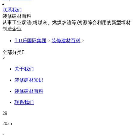
联系我们
装修建材百科
从事工业废渣(粉煤灰、燃煤炉渣等)资源综合利用的新型墙材
制造企业

U乐国际集团
>
装修建材百科
>
全部分类

×
关于我们
装修建材知识
装修建材百科
联系我们
29
2025
-