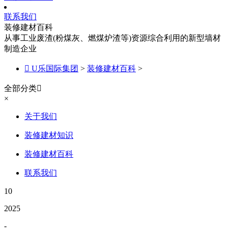
联系我们
装修建材百科
从事工业废渣(粉煤灰、燃煤炉渣等)资源综合利用的新型墙材
制造企业

U乐国际集团
>
装修建材百科
>
全部分类

×
关于我们
装修建材知识
装修建材百科
联系我们
10
2025
-