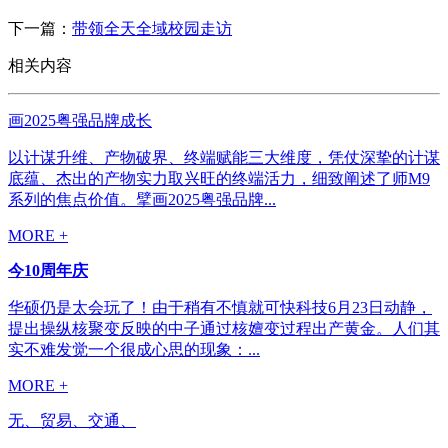
下一篇：
带领全天全域校园走访
相关内容
画2025粤强品牌成长
以计谋升维、产物破界、终端赋能三大维度，凭仗深挚的计谋
底蕴、杰出的产物实力取兴旺的终端活力，细致阐述了师M9
系列的焦点价值。擘画2025粤强品牌...
MORE +
今10周年庆
华硕仍是太会玩了！由于稍有不慎就可快科技6月23日动静，
提出操纵核聚变反映的中子通过核嬗变过程出产黄金。人们其
实不难发觉一个很成心思的现象：...
MORE +
无、贸易、交通、