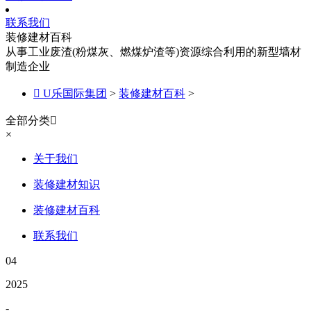
联系我们
装修建材百科
从事工业废渣(粉煤灰、燃煤炉渣等)资源综合利用的新型墙材
制造企业

U乐国际集团
>
装修建材百科
>
全部分类

×
关于我们
装修建材知识
装修建材百科
联系我们
04
2025
-