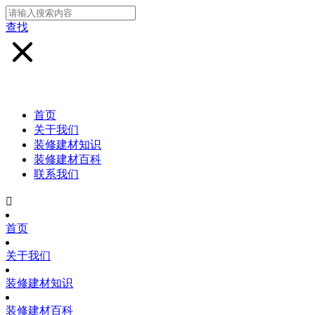
查找
首页
关于我们
装修建材知识
装修建材百科
联系我们

首页
关于我们
装修建材知识
装修建材百科