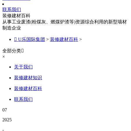
联系我们
装修建材百科
从事工业废渣(粉煤灰、燃煤炉渣等)资源综合利用的新型墙材
制造企业

U乐国际集团
>
装修建材百科
>
全部分类

×
关于我们
装修建材知识
装修建材百科
联系我们
07
2025
-