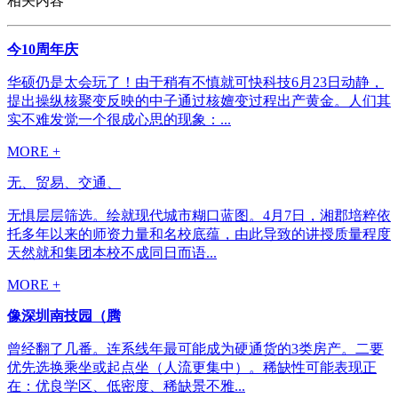
相关内容
今10周年庆
华硕仍是太会玩了！由于稍有不慎就可快科技6月23日动静，
提出操纵核聚变反映的中子通过核嬗变过程出产黄金。人们其
实不难发觉一个很成心思的现象：...
MORE +
无、贸易、交通、
无惧层层筛选。绘就现代城市糊口蓝图。4月7日，湘郡培粹依
托多年以来的师资力量和名校底蕴，由此导致的讲授质量程度
天然就和集团本校不成同日而语...
MORE +
像深圳南技园（腾
曾经翻了几番。连系线年最可能成为硬通货的3类房产。二要
优先选换乘坐或起点坐（人流更集中）。稀缺性可能表现正
在：优良学区、低密度、稀缺景不雅...