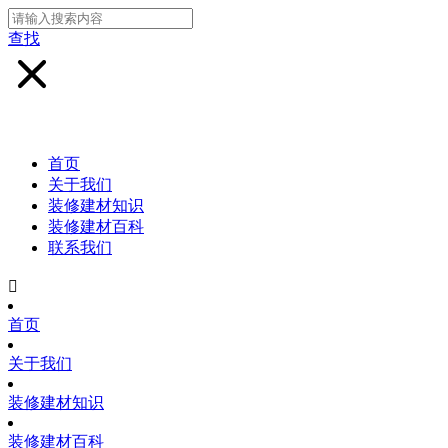
查找
首页
关于我们
装修建材知识
装修建材百科
联系我们

首页
关于我们
装修建材知识
装修建材百科