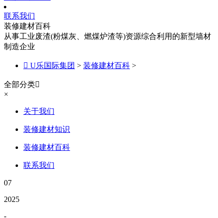
联系我们
装修建材百科
从事工业废渣(粉煤灰、燃煤炉渣等)资源综合利用的新型墙材
制造企业

U乐国际集团
>
装修建材百科
>
全部分类

×
关于我们
装修建材知识
装修建材百科
联系我们
07
2025
-