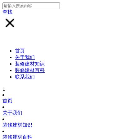
查找
首页
关于我们
装修建材知识
装修建材百科
联系我们

首页
关于我们
装修建材知识
装修建材百科