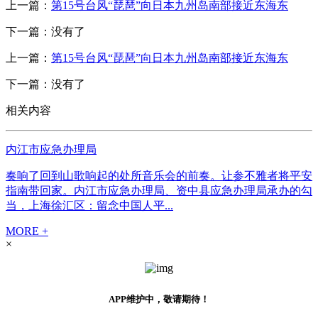
上一篇：
第15号台风“琵琶”向日本九州岛南部接近东海东
下一篇：没有了
上一篇：
第15号台风“琵琶”向日本九州岛南部接近东海东
下一篇：没有了
相关内容
内江市应急办理局
奏响了回到山歌响起的处所音乐会的前奏。让参不雅者将平安
指南带回家。内江市应急办理局、资中县应急办理局承办的勾
当，上海徐汇区：留念中国人平...
MORE +
×
APP维护中，敬请期待！