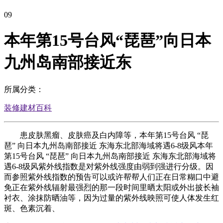
09
本年第15号台风“琵琶”向日本
九州岛南部接近东
所属分类：
装修建材百科
患皮肤黑瘤、皮肤癌及白内障等，本年第15号台风 “琵
琶” 向日本九州岛南部接近 东海东北部海域将遇6-8级风本年
第15号台风 “琵琶” 向日本九州岛南部接近 东海东北部海域将
遇6-8级风紫外线指数是对紫外线强度由弱到强进行分级。因
而参照紫外线指数的预告可以或许帮帮人们正在日常糊口中避
免正在紫外线辐射最强烈的那一段时间里晒太阳或外出披长袖
衬衣、涂抹防晒油等，因为过量的紫外线映照可使人体发生红
斑、色素沉着、