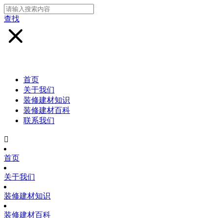
查找
首页
关于我们
装修建材知识
装修建材百科
联系我们

首页
关于我们
装修建材知识
装修建材百科