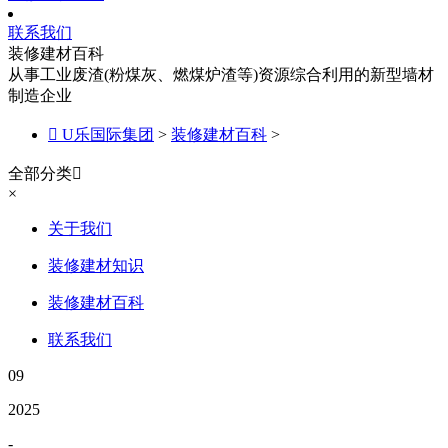
联系我们
装修建材百科
从事工业废渣(粉煤灰、燃煤炉渣等)资源综合利用的新型墙材
制造企业

U乐国际集团
>
装修建材百科
>
全部分类

×
关于我们
装修建材知识
装修建材百科
联系我们
09
2025
-