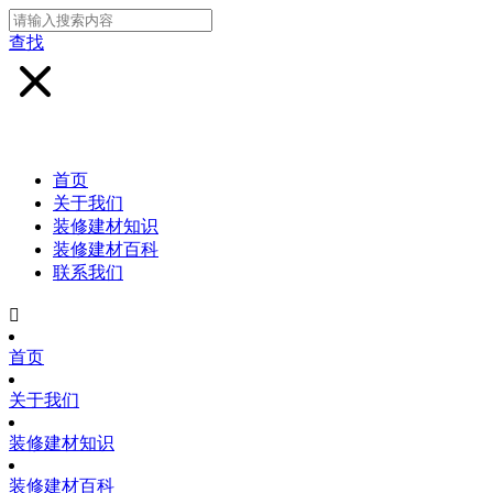
查找
首页
关于我们
装修建材知识
装修建材百科
联系我们

首页
关于我们
装修建材知识
装修建材百科