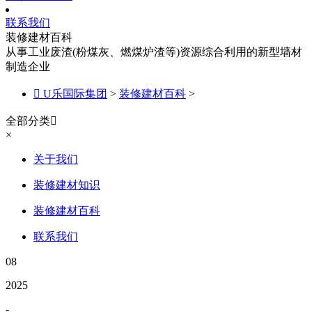
联系我们
装修建材百科
从事工业废渣(粉煤灰、燃煤炉渣等)资源综合利用的新型墙材
制造企业

U乐国际集团
>
装修建材百科
>
全部分类

×
关于我们
装修建材知识
装修建材百科
联系我们
08
2025
-