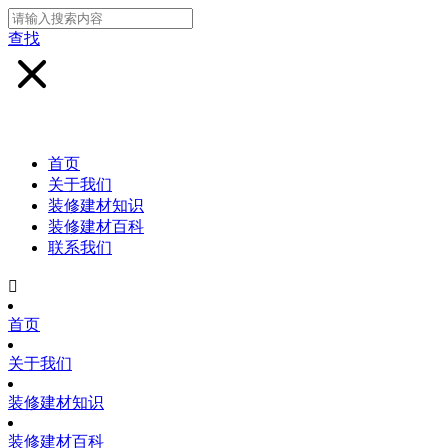
查找
首页
关于我们
装修建材知识
装修建材百科
联系我们

首页
关于我们
装修建材知识
装修建材百科