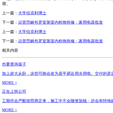
谱。
上一篇：
大学伯克利博士
下一篇：
运营范畴包罗室第室内粉饰拆修；家用电器批发
上一篇：
大学伯克利博士
下一篇：
运营范畴包罗室第室内粉饰拆修；家用电器批发
相关内容
也要查询孩子
加上超大从卧，这些可能会改为居平易近用水用电。交付的是定金
MORE +
正在上拆公司
工期也会严酷按照商定来，施工中不会随便加钱；还会有特地的
MORE +