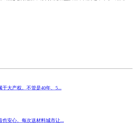
产权。不管是40年、5...
安心。每次送材料城市让...