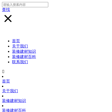
查找
首页
关于我们
装修建材知识
装修建材百科
联系我们

首页
关于我们
装修建材知识
装修建材百科