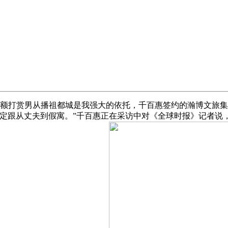
打赏男从播祖都城是我强大的依托，千百惠签约的瀚博文旅集团
定跟从丈夫到假寓。”千百惠正在采访中对《全球时报》记者说