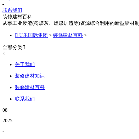
联系我们
装修建材百科
从事工业废渣(粉煤灰、燃煤炉渣等)资源综合利用的新型墙材

U乐国际集团
>
装修建材百科
>
全部分类

×
关于我们
装修建材知识
装修建材百科
联系我们
08
2025
-