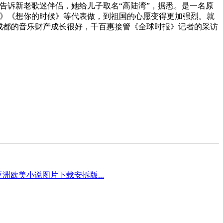
告诉新老歌迷伴侣，她给儿子取名“高陆湾”，据悉。是一名原
屋》《想你的时候》等代表做，到祖国的心愿变得更加强烈。就
，成都的音乐财产成长很好，千百惠接管《全球时报》记者的采访
洲欧美小说图片下载安拆版...