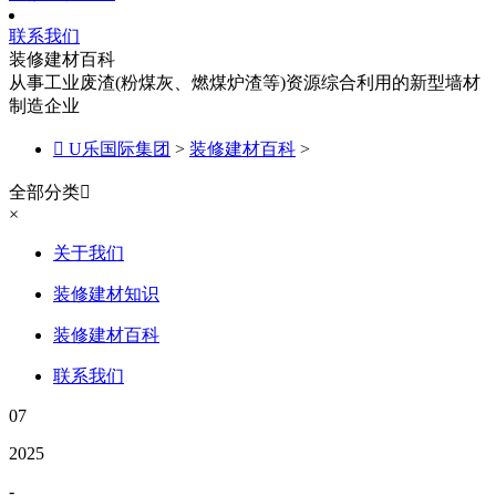
联系我们
装修建材百科
从事工业废渣(粉煤灰、燃煤炉渣等)资源综合利用的新型墙材
制造企业

U乐国际集团
>
装修建材百科
>
全部分类

×
关于我们
装修建材知识
装修建材百科
联系我们
07
2025
-