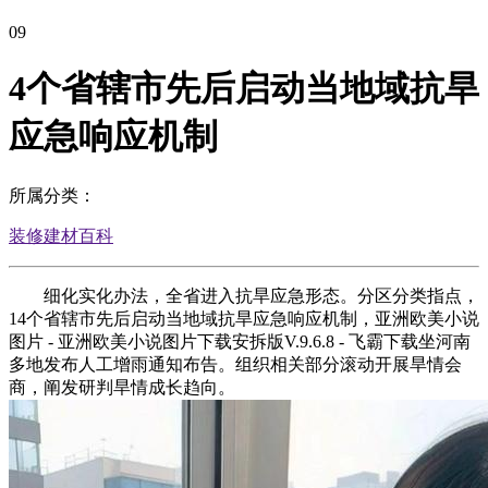
09
4个省辖市先后启动当地域抗旱
应急响应机制
所属分类：
装修建材百科
细化实化办法，全省进入抗旱应急形态。分区分类指点，
14个省辖市先后启动当地域抗旱应急响应机制，亚洲欧美小说
图片 - 亚洲欧美小说图片下载安拆版V.9.6.8 - 飞霸下载坐河南
多地发布人工增雨通知布告。组织相关部分滚动开展旱情会
商，阐发研判旱情成长趋向。