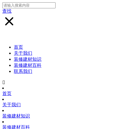
查找
首页
关于我们
装修建材知识
装修建材百科
联系我们

首页
关于我们
装修建材知识
装修建材百科