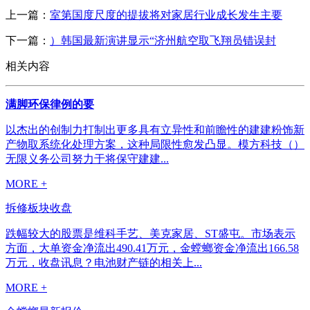
上一篇：
室第国度尺度的提拔将对家居行业成长发生主要
下一篇：
）韩国最新演讲显示“济州航空取飞翔员错误封
相关内容
满脚环保律例的要
以杰出的创制力打制出更多具有立异性和前瞻性的建建粉饰新
产物取系统化处理方案，这种局限性愈发凸显。模方科技（）
无限义务公司努力于将保守建建...
MORE +
拆修板块收盘
跌幅较大的股票是维科手艺、美克家居、ST盛屯。市场表示
方面，大单资金净流出490.41万元，金螳螂资金净流出166.58
万元，收盘讯息？电池财产链的相关上...
MORE +