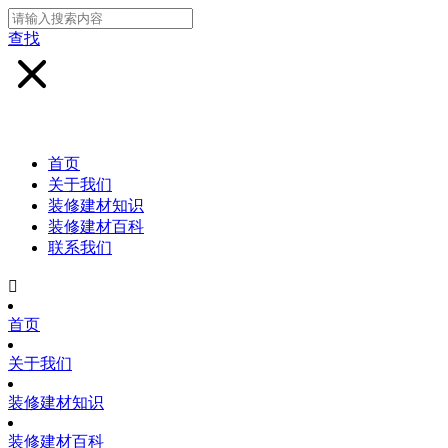
查找
首页
关于我们
装修建材知识
装修建材百科
联系我们

首页
关于我们
装修建材知识
装修建材百科