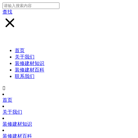
查找
首页
关于我们
装修建材知识
装修建材百科
联系我们

首页
关于我们
装修建材知识
装修建材百科