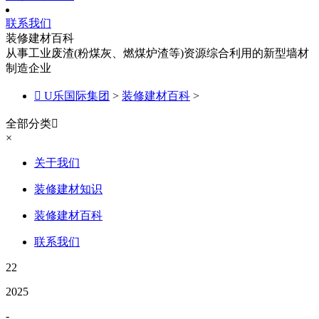
联系我们
装修建材百科
从事工业废渣(粉煤灰、燃煤炉渣等)资源综合利用的新型墙材
制造企业

U乐国际集团
>
装修建材百科
>
全部分类

×
关于我们
装修建材知识
装修建材百科
联系我们
22
2025
-