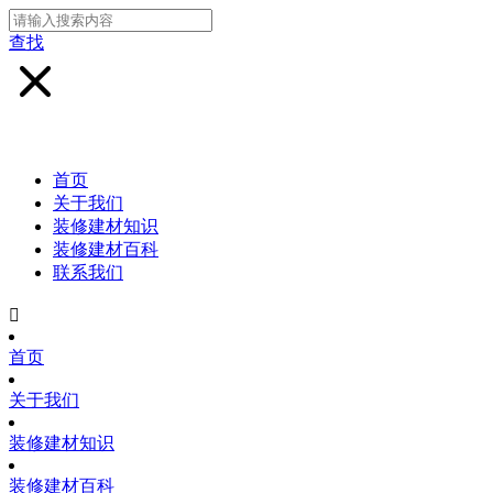
查找
首页
关于我们
装修建材知识
装修建材百科
联系我们

首页
关于我们
装修建材知识
装修建材百科