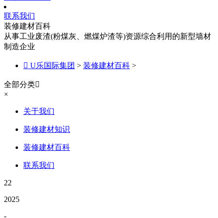
联系我们
装修建材百科
从事工业废渣(粉煤灰、燃煤炉渣等)资源综合利用的新型墙材
制造企业

U乐国际集团
>
装修建材百科
>
全部分类

×
关于我们
装修建材知识
装修建材百科
联系我们
22
2025
-