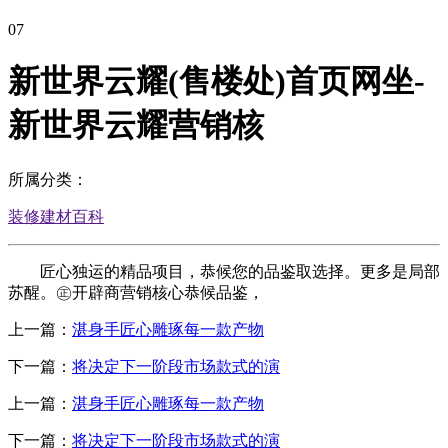
07
新世界云耀(售楼处)首页网坐-
新世界云耀营销核
所属分类：
装修建材百科
匠心独运的精品项目，恭候您的品鉴取选择。更多是局部
苏醒。㊣开辟商营销核心恭候品鉴，
上一篇：
湛身手匠心雕琢每一款产物
下一篇：
将决定下一阶段市场款式的演
上一篇：
湛身手匠心雕琢每一款产物
下一篇：
将决定下一阶段市场款式的演