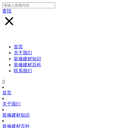
查找
首页
关于我们
装修建材知识
装修建材百科
联系我们

首页
关于我们
装修建材知识
装修建材百科