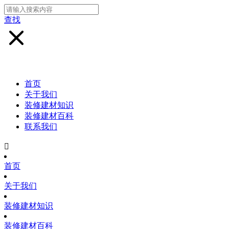
查找
首页
关于我们
装修建材知识
装修建材百科
联系我们

首页
关于我们
装修建材知识
装修建材百科