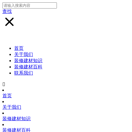
查找
首页
关于我们
装修建材知识
装修建材百科
联系我们

首页
关于我们
装修建材知识
装修建材百科