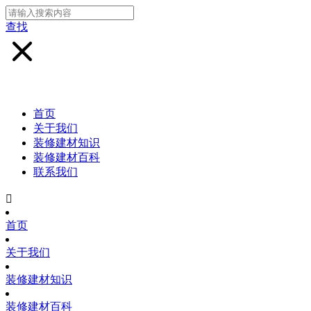
查找
首页
关于我们
装修建材知识
装修建材百科
联系我们

首页
关于我们
装修建材知识
装修建材百科