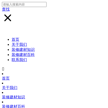
查找
首页
关于我们
装修建材知识
装修建材百科
联系我们

首页
关于我们
装修建材知识
装修建材百科