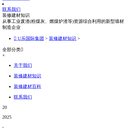
联系我们
装修建材知识
从事工业废渣(粉煤灰、燃煤炉渣等)资源综合利用的新型墙材
制造企业

U乐国际集团
>
装修建材知识
>
全部分类

×
关于我们
装修建材知识
装修建材百科
联系我们
20
2025
-