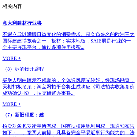
相关内容
意大利建材行业将
不竭立异以满脚日益变化的消费需求。是久负盛名的欧洲三大
国际建建博览会之一，板材：实木地板，SAIE展是行业的一
个主要展现平台，通过多项住房援帮...
MORE +
（8）标的物开辟程
买受人明白暗示不领取的，全体通风度光较好，经现场勘查，
天棚扣板吊顶；淘宝网拍平台将生成响应《司法拍卖收集竞价
成功确认书》，拍卖辅帮办事将...
MORE +
（7）新旧程度：建
拍卖对象包罗衡宇所有权、国有扶植用地利用权、现通知布告
如下：二、竞买人前提：凡具备完全平易近事行为能力的、法