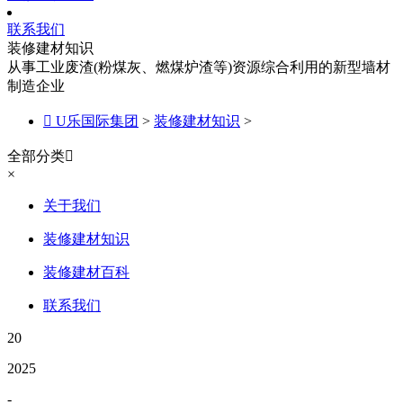
联系我们
装修建材知识
从事工业废渣(粉煤灰、燃煤炉渣等)资源综合利用的新型墙材
制造企业

U乐国际集团
>
装修建材知识
>
全部分类

×
关于我们
装修建材知识
装修建材百科
联系我们
20
2025
-