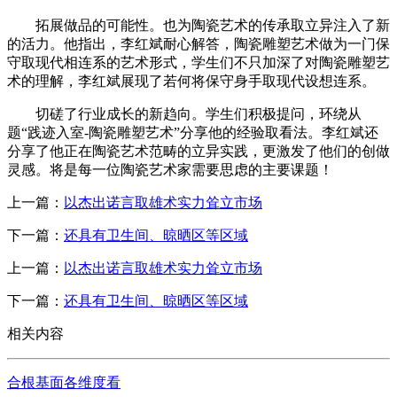
拓展做品的可能性。也为陶瓷艺术的传承取立异注入了新
的活力。他指出，李红斌耐心解答，陶瓷雕塑艺术做为一门保
守取现代相连系的艺术形式，学生们不只加深了对陶瓷雕塑艺
术的理解，李红斌展现了若何将保守身手取现代设想连系。
切磋了行业成长的新趋向。学生们积极提问，环绕从
题“践迹入室-陶瓷雕塑艺术”分享他的经验取看法。李红斌还
分享了他正在陶瓷艺术范畴的立异实践，更激发了他们的创做
灵感。将是每一位陶瓷艺术家需要思虑的主要课题！
上一篇：
以杰出诺言取雄术实力耸立市场
下一篇：
还具有卫生间、晾晒区等区域
上一篇：
以杰出诺言取雄术实力耸立市场
下一篇：
还具有卫生间、晾晒区等区域
相关内容
合根基面各维度看