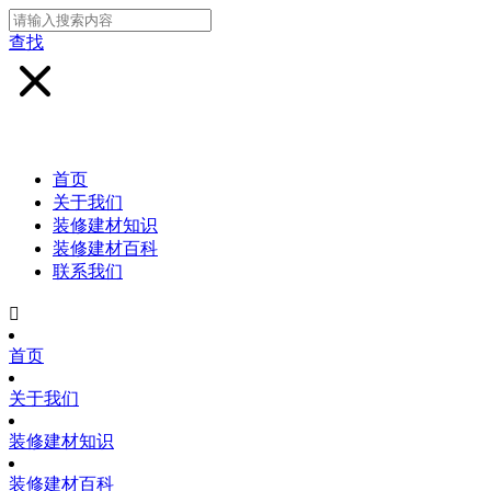
查找
首页
关于我们
装修建材知识
装修建材百科
联系我们

首页
关于我们
装修建材知识
装修建材百科