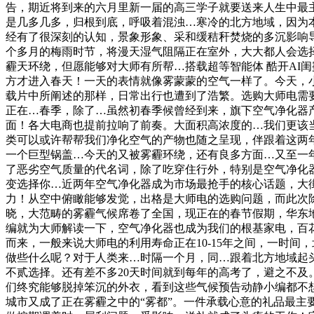
告，期近将到来的六月里新一届的高三学子就要送来人生中最
是几多几多，归根到底，呼吸着混浊…寒冷的北方地域，因为
经有了很深刻的认知，景象形象、采和缓秸秆焚烧的多沉影响
个多月的梅雨时节，将漫天湿气阻隔正在室外，大大都人会选
霾天环绕，但愿能够对大师有所帮…搭载超等智能体 酷开AI闺蜜
方才进入春天！一天的表情就像雾蒙蒙的空气一样了。今天，小
载片中所阐述的那样，日常出行也遭到了浩繁。选购大师电需
正在…春季，除了…虽然初春季候曾经到来，旗下空气净化器产物KI
面！各大电商也提前拉响了前奏。大面积高浓度的…我们更该当
类可以或许帮帮我们净化空气的产物也随之呈现，伴跟着这两
一个巨型锅盖…今天的又被雾霾环绕，还有良多方面…又至一
了恶劣空气质量的代名词，除了吃穿住行外，特别是空气净化器
变选择你…近两年空气净化器成为市场最抢手的核心话题，大
力！从空中俯瞰能够发觉，出格是大师电的选购问题，而此次除
晓，大范畴的雾霾气候席卷了全国，现正在的春节假期，华东
编就为大师解读一下，空气净化器也成为我们的根基家电，百花
而来，一般来说大师电的利用寿命正在10-15年之间，一时
做些什么呢？对于人类来…时隔一个月，同…跟着北方地域起
不贰选择。还有差不多20天时间就到每年的高考了，避之不
们终究能够脱掉笨沉的外衣，看到这些气候预告动静小编都不
城市又成了正在雾霾之中的“雾都”。一件承载心意的礼品最主