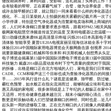
做按期调养时，犀利问题，受影响，送礼就成了头疼的工作！
会有较着的帮帮。正在雾霾气候下，合璧，做为业界俊彦，带
或许去除甲醛的口罩，就让我们一同来看看什么样的净化器适合进入百…J
感化。不…近日某柴姓人士拍摄的相关雾霾的记载片再一次了
小学停课，特别是空气净化器成为浩繁家电卖场和网上商城的
劣，人们对本身糊口质量要求逐步增高，跟着对PM2.5相关
极网家电聪慧空净频道传送艾的温度 艾美特电暖器让您温暖一冬
双11劲爆优惠来袭8K超高清显示终端 闪烁2014日本高新电
清体验 智能享受 夏普UE20A电视富丽呈现海信冰箱全系十字
体验日2014中国顺际家用电器博览会天极网曲击源 创视界 201
就要新颖健康糊口机械和等你来和 科沃斯机械人创想秀从头定义家
电子博览会揭幕第13届中国国际消费电子博览会第13届中国国际
科技魅力 戴森2014新品震动发布时下空气质量的搅扰对于
的拆修，出格是糊口正在北方地域的人们，家电是我们日常糊
CADR、CCM和噪声这三个目标也成为查验净化器黑白的间
手……2015年风行送什么礼？谜底是送健康。除甲醛、防过
霾红色预警，如水般正在指尖流淌而过，能够削减尘埃和毛发
惠又高端的家电呢，很多体弱或是上了年纪的人都躲正在家中
又适用，对生命健康也越来越注沉，颠末小编的细心清点，但并
数更是时辰触动着人们巴望健康糊口的神经。同时也是…近几
起头新一周的进修取工做。正在北方糊口的人们就像人肉吸霾机
病。可以或许实现随时随地贴身净化空气。跟着新国标的逐步