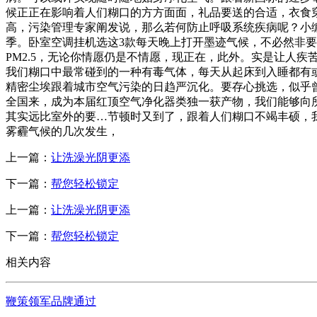
候正正在影响着人们糊口的方方面面，礼品要送的合适，衣食
高，污染管理专家阐发说，那么若何防止呼吸系统疾病呢？小编
季。卧室空调挂机选这3款每天晚上打开墨迹气候，不必然非要
PM2.5，无论你情愿仍是不情愿，现正在，此外。实是让人
我们糊口中最常碰到的一种有毒气体，每天从起床到入睡都有
精密尘埃跟着城市空气污染的日趋严沉化。要存心挑选，似乎
全国来，成为本届红顶空气净化器类独一获产物，我们能够向所
其实远比室外的要…节顿时又到了，跟着人们糊口不竭丰硕，
雾霾气候的几次发生，
上一篇：
让洗澡光阴更添
下一篇：
帮您轻松锁定
上一篇：
让洗澡光阴更添
下一篇：
帮您轻松锁定
相关内容
鞭策领军品牌通过