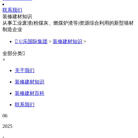
联系我们
装修建材知识
从事工业废渣(粉煤灰、燃煤炉渣等)资源综合利用的新型墙材
制造企业

U乐国际集团
>
装修建材知识
>
全部分类

×
关于我们
装修建材知识
装修建材百科
联系我们
06
2025
-