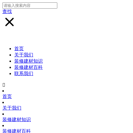
查找
首页
关于我们
装修建材知识
装修建材百科
联系我们

首页
关于我们
装修建材知识
装修建材百科