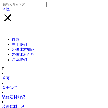
查找
首页
关于我们
装修建材知识
装修建材百科
联系我们

首页
关于我们
装修建材知识
装修建材百科