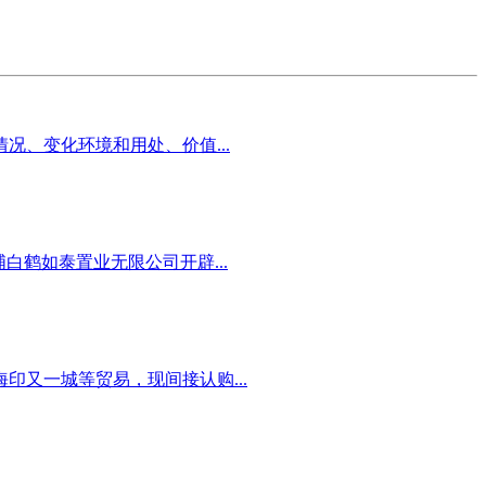
、变化环境和用处、价值...
鹤如泰置业无限公司开辟...
印又一城等贸易，现间接认购...