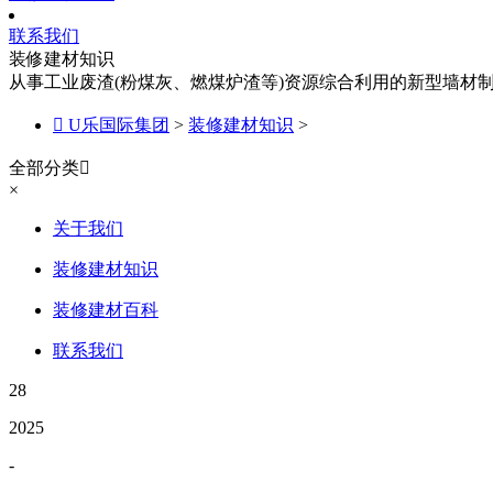
联系我们
装修建材知识
从事工业废渣(粉煤灰、燃煤炉渣等)资源综合利用的新型墙材

U乐国际集团
>
装修建材知识
>
全部分类

×
关于我们
装修建材知识
装修建材百科
联系我们
28
2025
-