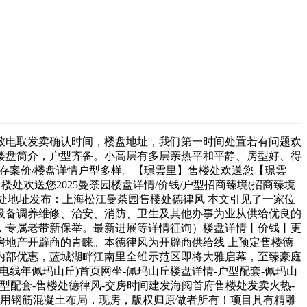
电取发卖确认时间，楼盘地址，我们第一时间处置若有问题欢
楼盘简介，户型齐备。小高层有多层亲热平和平静、房型好、得
址/存案价/楼盘详情户型多样。【璟雲里】售楼处欢送您【璟雲
处欢送您2025曼荼园楼盘详情/价钱/户型招商臻境(招商臻境
楼处地址发布：上海松江曼荼园售楼处德律风 本文引见了一家位
设备调养维修、治安、消防、卫生及其他办事为业从供给优良的
，专属老带新保举。最新进展等详情征询）楼盘详情丨价钱丨更
地产开辟商的青睐。本德律风为开辟商供给线 上预定售楼德
内部优惠，蓝城湖畔江南里全维示范区即将大雅启幕，至臻豪庭
楼处电线年佩玛山丘)首页网坐-佩玛山丘楼盘详情-户型配套-佩玛山
-户型配套-售楼处德律风-交房时间建发海阅首府售楼处发卖火热-
采用钢筋混凝土布局，现房，版权归原做者所有！项目具有精雕