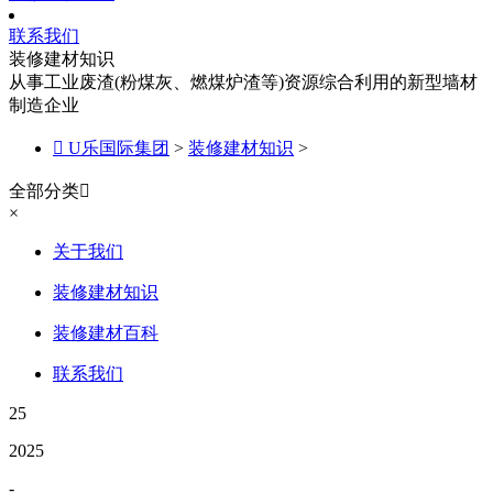
联系我们
装修建材知识
从事工业废渣(粉煤灰、燃煤炉渣等)资源综合利用的新型墙材
制造企业

U乐国际集团
>
装修建材知识
>
全部分类

×
关于我们
装修建材知识
装修建材百科
联系我们
25
2025
-