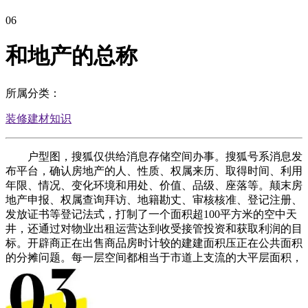
06
和地产的总称
所属分类：
装修建材知识
户型图，搜狐仅供给消息存储空间办事。搜狐号系消息发
布平台，确认房地产的人、性质、权属来历、取得时间、利用
年限、情况、变化环境和用处、价值、品级、座落等。颠末房
地产申报、权属查询拜访、地籍勘丈、审核核准、登记注册、
发放证书等登记法式，打制了一个面积超100平方米的空中天
井，还通过对物业出租运营达到收受接管投资和获取利润的目
标。开辟商正在出售商品房时计较的建建面积压正在公共面积
的分摊问题。每一层空间都相当于市道上支流的大平层面积，