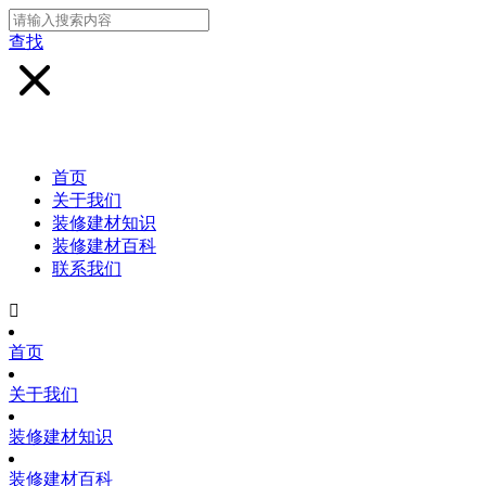
查找
首页
关于我们
装修建材知识
装修建材百科
联系我们

首页
关于我们
装修建材知识
装修建材百科