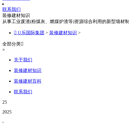
联系我们
装修建材知识
从事工业废渣(粉煤灰、燃煤炉渣等)资源综合利用的新型墙材

U乐国际集团
>
装修建材知识
>
全部分类

×
关于我们
装修建材知识
装修建材百科
联系我们
25
2025
-