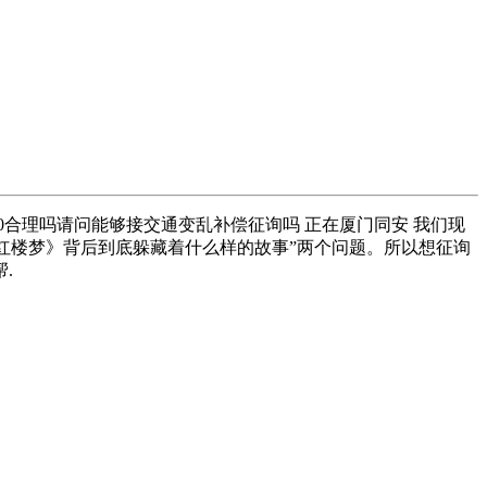
合理吗请问能够接交通变乱补偿征询吗 正在厦门同安 我们现
《红楼梦》背后到底躲藏着什么样的故事”两个问题。所以想征询
.