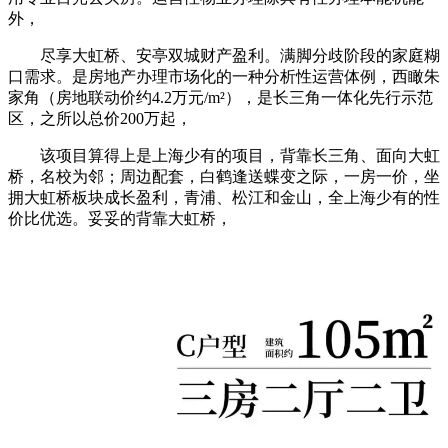
外，
尽享大虹桥、安亭双城财产盈利。满脚分歧阶段的家庭糊
口需求。是房地产办理市场化的一种分析性运营体例，西瞰朱
家角（房地联动价约4.2万元/m²），是长三角一体化先行示范
区，之所以总价200万起，
该项目算得上是上海少有的项目，背靠长三角、面向大虹
桥，名校为邻；周边配套，白鹤逢送蝶变之际，一房一价，坐
拥大虹桥板块成长盈利，青浦、松江和金山，全上海少有的性
价比优选。妥妥的背靠大虹桥，