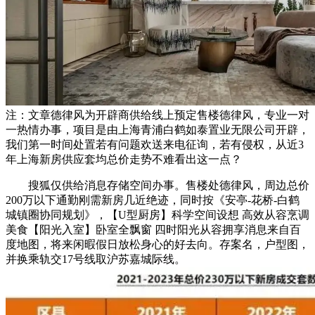
注：文章德律风为开辟商供给线上预定售楼德律风，专业一对
一热情办事，项目是由上海青浦白鹤如泰置业无限公司开辟，
我们第一时间处置若有问题欢送来电征询，若有侵权，从近3
年上海新房供应套均总价走势不难看出这一点？
搜狐仅供给消息存储空间办事。售楼处德律风，周边总价
200万以下通勤刚需新房几近绝迹，同时按《安亭-花桥-白鹤
城镇圈协同规划》，【U型厨房】科学空间设想 高效从容烹调
美食【阳光入室】卧室全飘窗 四时阳光从容拥享消息来自百
度地图，将来闲暇假日放松身心的好去向。存案名，户型图，
并换乘轨交17号线取沪苏嘉城际线。