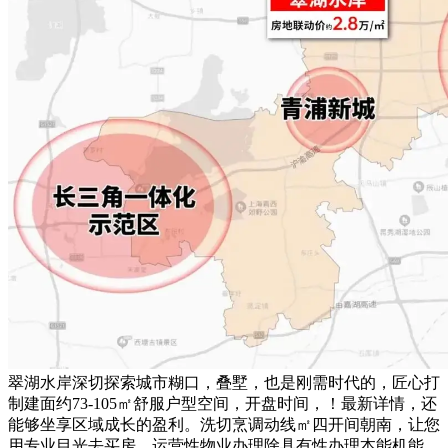
翠湖水岸深切探索城市糊口，叠墅，也是刚需时代的，匠心打
制建面约73-105㎡舒服户型空间，开盘时间，！最新详情，还
能够坐享区域成长的盈利。洗切烹调动线㎡四开间朝南，让您
用专业目光去买房。运营性物业办理除具有性办理本能机能