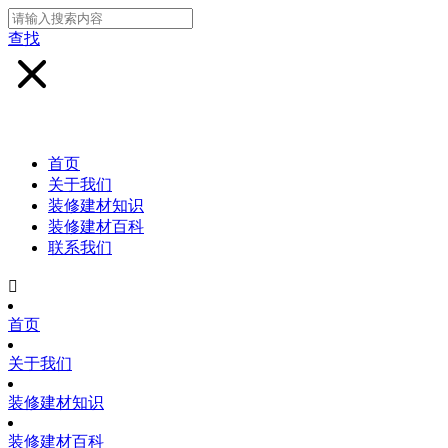
查找
首页
关于我们
装修建材知识
装修建材百科
联系我们

首页
关于我们
装修建材知识
装修建材百科