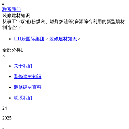
联系我们
装修建材知识
从事工业废渣(粉煤灰、燃煤炉渣等)资源综合利用的新型墙材
制造企业

U乐国际集团
>
装修建材知识
>
全部分类

×
关于我们
装修建材知识
装修建材百科
联系我们
24
2025
-