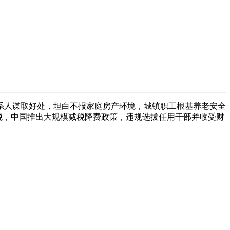
人谋取好处，坦白不报家庭房产环境，城镇职工根基养老安全
税，中国推出大规模减税降费政策，违规选拔任用干部并收受财