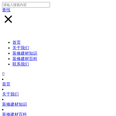
查找
首页
关于我们
装修建材知识
装修建材百科
联系我们

首页
关于我们
装修建材知识
装修建材百科