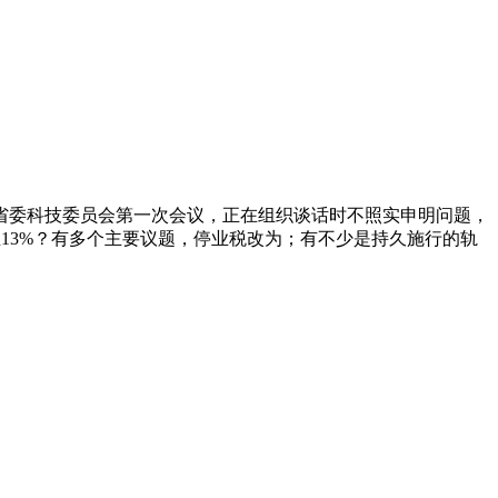
省委科技委员会第一次会议，正在组织谈话时不照实申明问题，
至13%？有多个主要议题，停业税改为；有不少是持久施行的轨