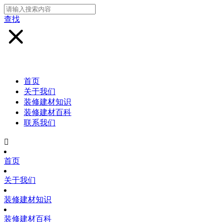
查找
首页
关于我们
装修建材知识
装修建材百科
联系我们

首页
关于我们
装修建材知识
装修建材百科