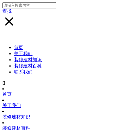
查找
首页
关于我们
装修建材知识
装修建材百科
联系我们

首页
关于我们
装修建材知识
装修建材百科