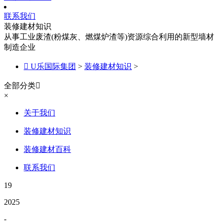
联系我们
装修建材知识
从事工业废渣(粉煤灰、燃煤炉渣等)资源综合利用的新型墙材
制造企业

U乐国际集团
>
装修建材知识
>
全部分类

×
关于我们
装修建材知识
装修建材百科
联系我们
19
2025
-