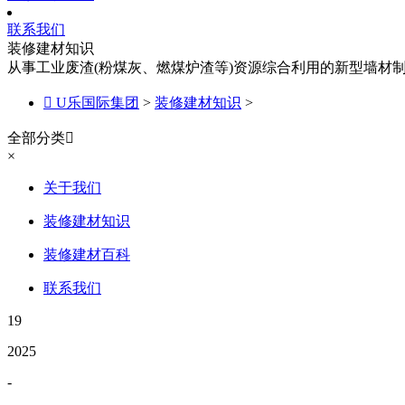
联系我们
装修建材知识
从事工业废渣(粉煤灰、燃煤炉渣等)资源综合利用的新型墙材

U乐国际集团
>
装修建材知识
>
全部分类

×
关于我们
装修建材知识
装修建材百科
联系我们
19
2025
-