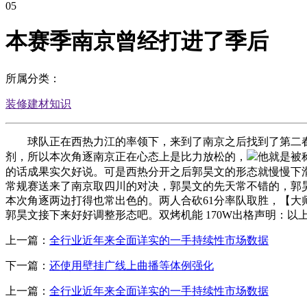
05
本赛季南京曾经打进了季后
所属分类：
装修建材知识
球队正在西热力江的率领下，来到了南京之后找到了第二春，
剂，所以本次角逐南京正在心态上是比力放松的，
他就是被
的话成果实欠好说。可是西热分开之后郭昊文的形态就慢慢下
常规赛送来了南京取四川的对决，郭昊文的先天常不错的，郭
本次角逐两边打得也常出色的。两人合砍61分率队取胜，【大师】
郭昊文接下来好好调整形态吧。双烤机能 170W出格声明：以
上一篇：
全行业近年来全面详实的一手持续性市场数据
下一篇：
还使用壁挂广线上曲播等体例强化
上一篇：
全行业近年来全面详实的一手持续性市场数据