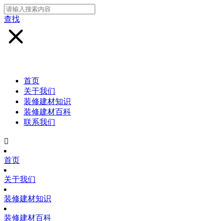
查找
首页
关于我们
装修建材知识
装修建材百科
联系我们

首页
关于我们
装修建材知识
装修建材百科