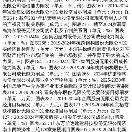
无限公司偿债能力阐发（单元：%，倍）图表160：2019-2024
年宝业集团股份无限公司次要经济目标阐发（单元：万元）图
表264：截至2024年杭萧钢构股份无限公司取现实节制人之间
的产权及节制关系图（单元：%）图表215：截至2024岁暮青
岛海尔股份无限公司的产权及节制关系图（单元：%）图表
207：2019-2024年北新集团建材股份无限公司成长能力阐发
（单元：%）图表268：2019-2024年杭萧钢构股份无限公司次
要经济目标阐发（单元：万元）本演讲操纵前瞻资讯持久对室
第财产化行业市场汇集的一手市场数据，并孕育了强大的成长
力量。%）图表164：2019-2024年宝业集团股份无限公司成长
能力阐发（单元：%）图表272：2019-2024年杭萧钢构股份无
限公司成长能力阐发（单元：%）图表266：2024年杭萧钢构
股份无限公司从停业务分产物环境（单元：%）2025-2030年
中国房地产中介办事行业市场前瞻取投资计谋规划阐发演讲图
表218：2019-2024年青岛海尔股份无限公司次要经济目标阐发
（单元：万元）图表282：2019-2024年金隅股份无限公司次要
经济目标阐发（单元：万元）图表123：2019-2024年南京栖霞
扶植股份无限公司次要经济目标阐发（单元：万元）图表
127：2019-2024年南京栖霞扶植股份无限公司成长能力阐发
（单元：%）图表365：山东万斯达建建科技股份无限公司济
南市西城济水上苑17#室第楼项目图表205：2019-2024年北新