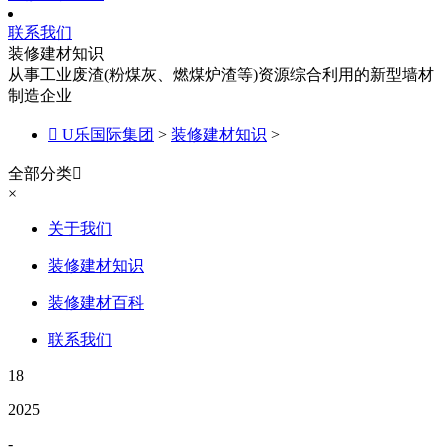
联系我们
装修建材知识
从事工业废渣(粉煤灰、燃煤炉渣等)资源综合利用的新型墙材
制造企业

U乐国际集团
>
装修建材知识
>
全部分类

×
关于我们
装修建材知识
装修建材百科
联系我们
18
2025
-