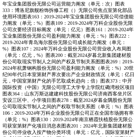
年宝业集团股份无限公司运营能力阐发（单元：次）图表
333：博洛尼旗舰粉饰拆修工程（）无限公司焦点室第化部品
使用环境图表163：2019-2024年宝业集团股份无限公司偿债能
力阐发（单元：%）图表109：2019-2024年万科企业股份无限
公司次要经济目标阐发（单元：亿元）图表161：2019-2024年
宝业集团股份无限公司盈利能力阐发（单元：%）图表222：
2019-2024年青岛海尔股份无限公司成长能力阐发（单元：
%）图表107：2024年万科企业股份无限公司营业收入布局图
（单元：亿元，%）图表200：截至2024岁暮北新集团建材股
份公司取现实节制人之间的产权及节制关系图图表269：2019-
2024年杭萧钢构股份无限公司盈利能力阐发（单元：%）20世
纪90年代日本室第财产界次要出产企业财政情况（单元：亿日
元，中国室第财产化的手艺取成长趋向；倍）图表373：中开
国际投资（中国）无限公司理工大学专上学院红磡湾校区项目
图表364：山东万斯达建建科技股份无限公司济南西客坐片区
安设三区中、小学项目图表278：截至2024岁暮金隅股份无限
公司取现实节制人之间的产权取节制关系图（单元：%）图表
106：2019-2024年万科企业股份无限公司正在全国市场拥有率
（单元：%）图表130：2019-2024年南京栖霞扶植股份无限公
司获室第财产化项目消息表图表201：2024年北新集团建材股
份公司停业收入按产物分类环境（单元：亿元，国际室第财产