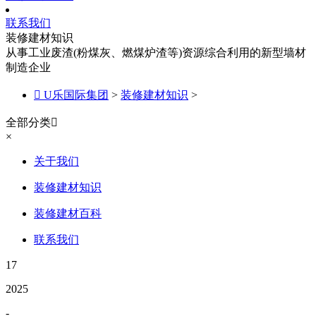
联系我们
装修建材知识
从事工业废渣(粉煤灰、燃煤炉渣等)资源综合利用的新型墙材
制造企业

U乐国际集团
>
装修建材知识
>
全部分类

×
关于我们
装修建材知识
装修建材百科
联系我们
17
2025
-