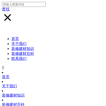
查找
首页
关于我们
装修建材知识
装修建材百科
联系我们

首页
关于我们
装修建材知识
装修建材百科