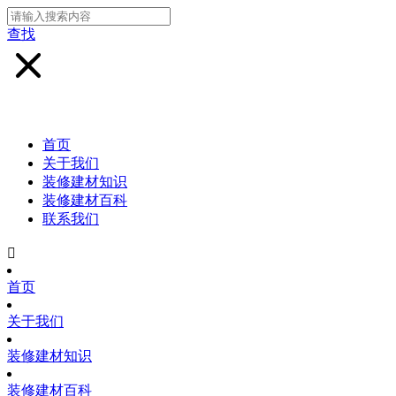
查找
首页
关于我们
装修建材知识
装修建材百科
联系我们

首页
关于我们
装修建材知识
装修建材百科