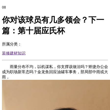
08
你对该球员有几多领会？下一
篇：第十届应氏杯
所属分类：
装修建材知识
雨量分布不均，以机谋私，你支撑该做法吗？矫捷办公会
成为职场新常态吗？金龙鱼回应油罐车事务，部局部中雨或大
雨，