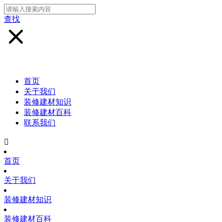
查找
首页
关于我们
装修建材知识
装修建材百科
联系我们

首页
关于我们
装修建材知识
装修建材百科