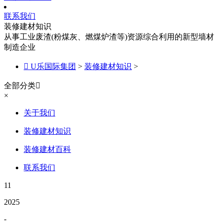
联系我们
装修建材知识
从事工业废渣(粉煤灰、燃煤炉渣等)资源综合利用的新型墙材
制造企业

U乐国际集团
>
装修建材知识
>
全部分类

×
关于我们
装修建材知识
装修建材百科
联系我们
11
2025
-